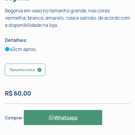
Begonia em vaso no tamanho grande, nas cores
vermelha, branco, amarelo, rosa e salmão, de acordo com
a disponibilidade na loja.
Detalhes:
40cm aprox,
Tamanho único
R$ 60,00
Whatsapp
Comprar: