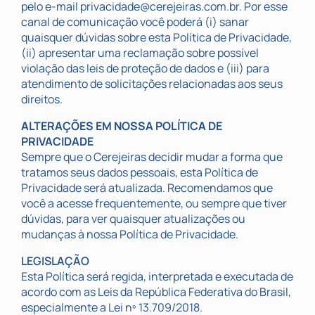
pelo e-mail privacidade@cerejeiras.com.br. Por esse
canal de comunicação você poderá (i) sanar
quaisquer dúvidas sobre esta Política de Privacidade,
(ii) apresentar uma reclamação sobre possível
violação das leis de proteção de dados e (iii) para
atendimento de solicitações relacionadas aos seus
direitos.
ALTERAÇÕES EM NOSSA POLÍTICA DE
PRIVACIDADE
Sempre que o Cerejeiras decidir mudar a forma que
tratamos seus dados pessoais, esta Política de
Privacidade será atualizada. Recomendamos que
você a acesse frequentemente, ou sempre que tiver
dúvidas, para ver quaisquer atualizações ou
mudanças à nossa Política de Privacidade.
LEGISLAÇÃO
Esta Política será regida, interpretada e executada de
acordo com as Leis da República Federativa do Brasil,
especialmente a Lei nº 13.709/2018.