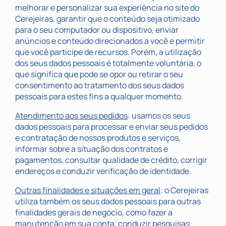
melhorar e personalizar sua experiência no site do
Cerejeiras, garantir que o conteúdo seja otimizado
para o seu computador ou dispositivo, enviar
anúncios e conteúdo direcionados a você e permitir
que você participe de recursos. Porém, a utilização
dos seus dados pessoais é totalmente voluntária, o
que significa que pode se opor ou retirar o seu
consentimento ao tratamento dos seus dados
pessoais para estes fins a qualquer momento.
Atendimento aos seus pedidos
: usamos os seus
dados pessoais para processar e enviar seus pedidos
e contratação de nossos produtos e serviços,
informar sobre a situação dos contratos e
pagamentos, consultar qualidade de crédito, corrigir
endereços e conduzir verificação de identidade.
Outras finalidades e situações em geral
: o Cerejeiras
utiliza também os seus dados pessoais para outras
finalidades gerais de negócio, como fazer a
manutenção em sua conta, conduzir pesquisas