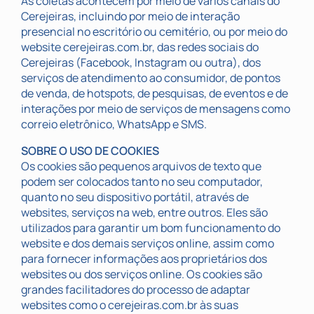
As coletas acontecem por meio de vários canais do
Cerejeiras, incluindo por meio de interação
presencial no escritório ou cemitério, ou por meio do
website cerejeiras.com.br, das redes sociais do
Cerejeiras (Facebook, Instagram ou outra), dos
serviços de atendimento ao consumidor, de pontos
de venda, de hotspots, de pesquisas, de eventos e de
interações por meio de serviços de mensagens como
correio eletrônico, WhatsApp e SMS.
SOBRE O USO DE COOKIES
Os cookies são pequenos arquivos de texto que
podem ser colocados tanto no seu computador,
quanto no seu dispositivo portátil, através de
websites, serviços na web, entre outros. Eles são
utilizados para garantir um bom funcionamento do
website e dos demais serviços online, assim como
para fornecer informações aos proprietários dos
websites ou dos serviços online. Os cookies são
grandes facilitadores do processo de adaptar
websites como o cerejeiras.com.br às suas