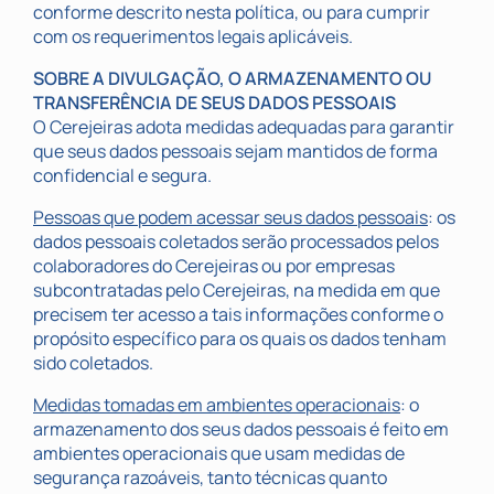
conforme descrito nesta política, ou para cumprir
com os requerimentos legais aplicáveis.
SOBRE A DIVULGAÇÃO, O ARMAZENAMENTO OU
TRANSFERÊNCIA DE SEUS DADOS PESSOAIS
O Cerejeiras adota medidas adequadas para garantir
que seus dados pessoais sejam mantidos de forma
confidencial e segura.
Pessoas que podem acessar seus dados pessoais
: os
dados pessoais coletados serão processados pelos
colaboradores do Cerejeiras ou por empresas
subcontratadas pelo Cerejeiras, na medida em que
precisem ter acesso a tais informações conforme o
propósito específico para os quais os dados tenham
sido coletados.
Medidas tomadas em ambientes operacionais
: o
armazenamento dos seus dados pessoais é feito em
ambientes operacionais que usam medidas de
segurança razoáveis, tanto técnicas quanto