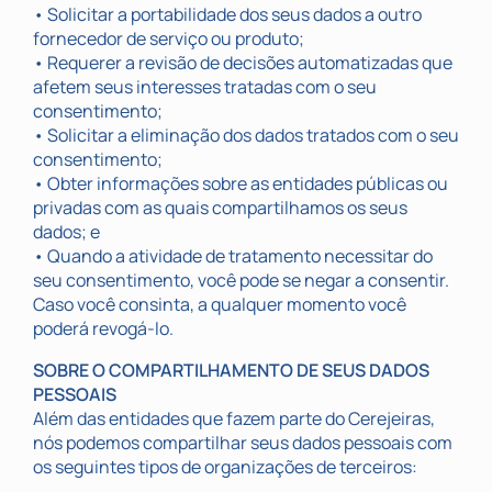
• Solicitar a portabilidade dos seus dados a outro
fornecedor de serviço ou produto;
• Requerer a revisão de decisões automatizadas que
afetem seus interesses tratadas com o seu
consentimento;
• Solicitar a eliminação dos dados tratados com o seu
consentimento;
• Obter informações sobre as entidades públicas ou
privadas com as quais compartilhamos os seus
dados; e
• Quando a atividade de tratamento necessitar do
seu consentimento, você pode se negar a consentir.
Caso você consinta, a qualquer momento você
poderá revogá-lo.
SOBRE O COMPARTILHAMENTO DE SEUS DADOS
PESSOAIS
Além das entidades que fazem parte do Cerejeiras,
nós podemos compartilhar seus dados pessoais com
os seguintes tipos de organizações de terceiros: