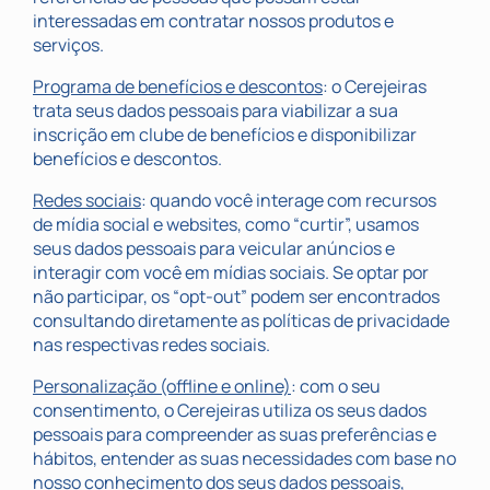
interessadas em contratar nossos produtos e
serviços.
Programa de benefícios e descontos
: o Cerejeiras
trata seus dados pessoais para viabilizar a sua
inscrição em clube de benefícios e disponibilizar
benefícios e descontos.
Redes sociais
: quando você interage com recursos
de mídia social e websites, como “curtir”, usamos
seus dados pessoais para veicular anúncios e
interagir com você em mídias sociais. Se optar por
não participar, os “opt-out” podem ser encontrados
consultando diretamente as políticas de privacidade
nas respectivas redes sociais.
Personalização (offline e online)
: com o seu
consentimento, o Cerejeiras utiliza os seus dados
pessoais para compreender as suas preferências e
hábitos, entender as suas necessidades com base no
nosso conhecimento dos seus dados pessoais,