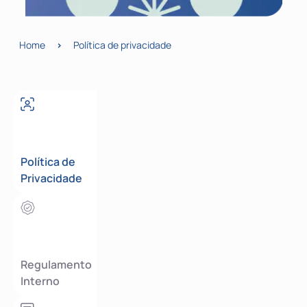
Home
>
Política de privacidade
Política de
Privacidade
Regulamento
Interno