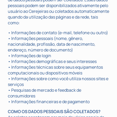
pessoais podem ser disponibilizados ativamente pelo
usuário ao Cerejeiras ou coletados automaticamente
quando da utilização das páginas e da rede, tais
como:
• Informações de contato (e-mail, telefone ou outro)
• Informações pessoais (nome, gênero,
nacionalidade, profissão, data de nascimento,
endereço, número de documento)
• Informações de login
• Informações demográficas e seus interesses
• Informações técnicas sobre seus equipamentos
computacionais ou dispositivos móveis
• Informações sobre como você utiliza nossos sites e
serviços
• Pesquisas de mercado e feedback de
consumidores
• Informações financeiras e de pagamento
COMO OS DADOS PESSOAIS SÃO COLETADOS?