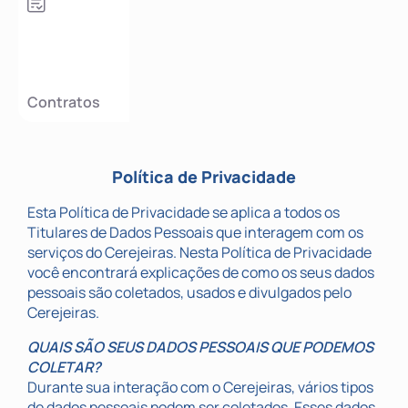
Contratos
Política de Privacidade
Esta Política de Privacidade se aplica a todos os
Titulares de Dados Pessoais que interagem com os
serviços do Cerejeiras. Nesta Política de Privacidade
você encontrará explicações de como os seus dados
pessoais são coletados, usados e divulgados pelo
Cerejeiras.
QUAIS SÃO SEUS DADOS PESSOAIS QUE PODEMOS
COLETAR?
Durante sua interação com o Cerejeiras, vários tipos
de dados pessoais podem ser coletados. Esses dados