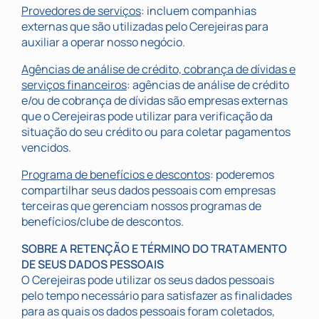
Provedores de serviços
: incluem companhias
externas que são utilizadas pelo Cerejeiras para
auxiliar a operar nosso negócio.
Agências de análise de crédito, cobrança de dívidas e
serviços financeiros
: agências de análise de crédito
e/ou de cobrança de dívidas são empresas externas
que o Cerejeiras pode utilizar para verificação da
situação do seu crédito ou para coletar pagamentos
vencidos.
Programa de benefícios e descontos
: poderemos
compartilhar seus dados pessoais com empresas
terceiras que gerenciam nossos programas de
benefícios/clube de descontos.
SOBRE A RETENÇÃO E TÉRMINO DO TRATAMENTO
DE SEUS DADOS PESSOAIS
O Cerejeiras pode utilizar os seus dados pessoais
pelo tempo necessário para satisfazer as finalidades
para as quais os dados pessoais foram coletados,