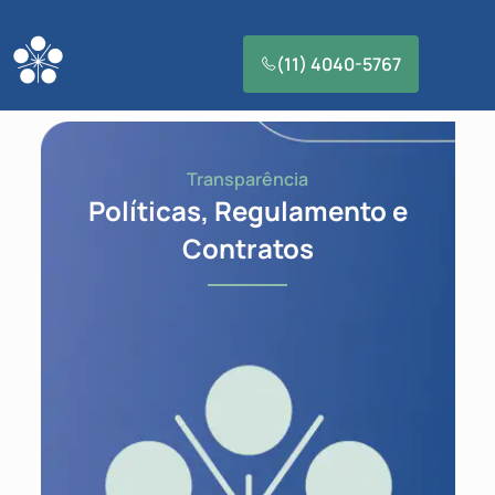
(11) 4040-5767
Transparência
Políticas, Regulamento e
Contratos