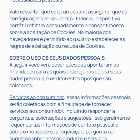
Vale ressaltar que cabe ao usuário assegurar que as
configurações do seu computador ou dispositivo
portátil reflitam adequadamente o consentimento
sobre a aceitação de Cookies. Na maioria dos
navegadores é permitido ao usuário estabelecer as
regras de aceitação ou recusa de Cookies.
SOBRE O USO DE SEUS DADOS PESSOAIS
A seguir você verá descrições que apontaram as
finalidades para as quais o Cerejeiras coleta seus
dados pessoais, e os diferentes tipos que são
coletados:
Serviços ao consumidor
: essas informações pessoais
serão coletadas com a finalidade de fornecer
serviços ao consumidor, incluindo responder a
perguntas, solicitações e sugestões. Isso geralmente
requer certas informações de contato pessoal e
sobre o motivo de sua requisição, pergunta ou
sugestão sobre nossos produtos e serviços.