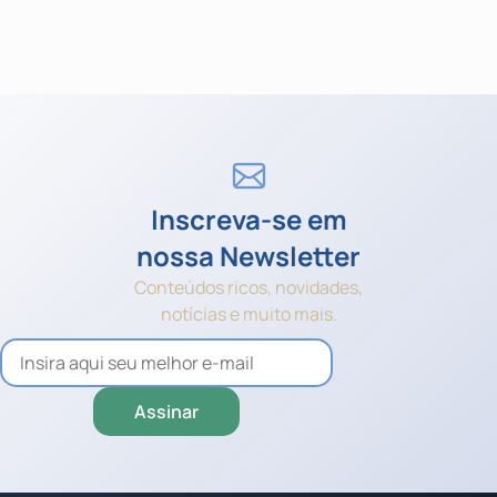
Inscreva-se em
nossa Newsletter
Conteúdos ricos, novidades,
notícias e muito mais.