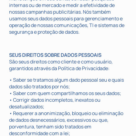
internas ou de mercado e medir a efetividade de
nossas campanhas publicitárias. Nós também
usamos seus dados pessoais para gerenciamento e
operação de nossas comunicações, TI e sistemas de
segurança e proteção de dados.
SEUS DIREITOS SOBRE DADOS PESSOAIS
São seus direitos como cliente e como usuário,
garantidos através da Política de Privacidade:
• Saber se tratamos algum dado pessoal seu e quais
dados são tratados por nós;
• Saber com quem compartilhamos os seus dados;
• Corrigir dados incompletos, inexatos ou
desatualizados;
• Requerer a anonimização, bloqueio ou eliminação
de dados desnecessários, excessivos ou que,
porventura, tenham sido tratados em
desconformidade com a lei;