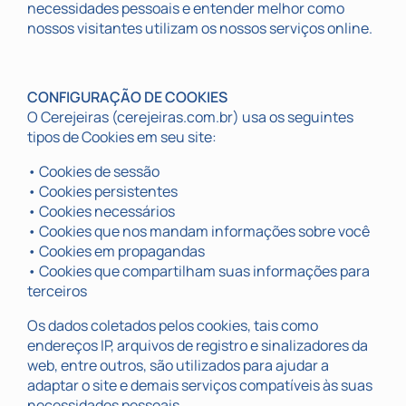
necessidades pessoais e entender melhor como
nossos visitantes utilizam os nossos serviços online.
CONFIGURAÇÃO DE COOKIES
O Cerejeiras (cerejeiras.com.br) usa os seguintes
tipos de Cookies em seu site:
• Cookies de sessão
• Cookies persistentes
• Cookies necessários
• Cookies que nos mandam informações sobre você
• Cookies em propagandas
• Cookies que compartilham suas informações para
terceiros
Os dados coletados pelos cookies, tais como
endereços IP, arquivos de registro e sinalizadores da
web, entre outros, são utilizados para ajudar a
adaptar o site e demais serviços compatíveis às suas
necessidades pessoais.