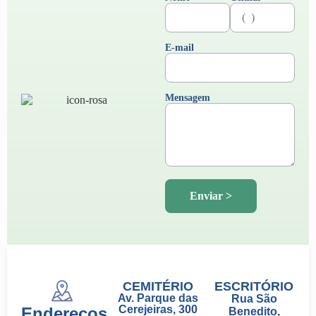
E-mail
Mensagem
CEMITÉRIO
ESCRITÓRIO
Av. Parque das
Rua São
Cerejeiras, 300
Endereços
Benedito,