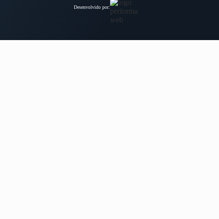
Desenvolvido por: