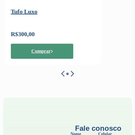
Tufo Luxo
R$300,00
Comprar
Fale conosco
Nome
Celular