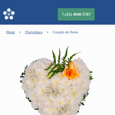
(11) 4040-5767
Home
>
Floricultura
>
Coração de flores