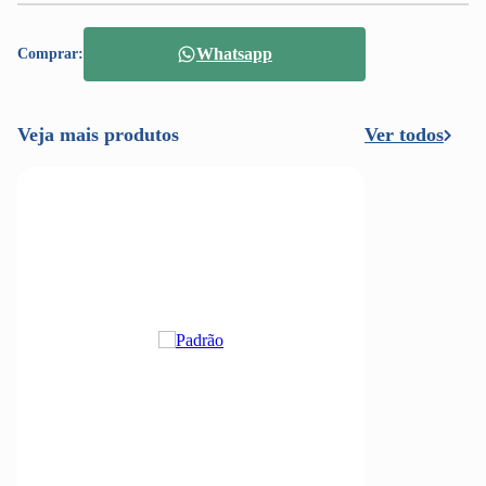
Whatsapp
Comprar:
Veja mais produtos
Ver todos