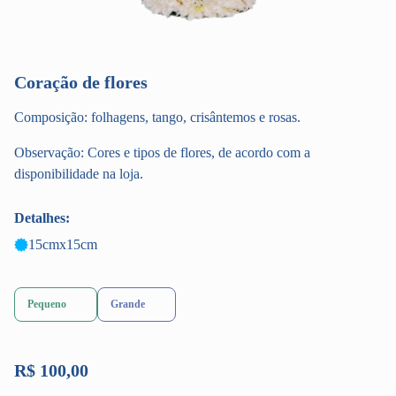
Coração de flores
Composição: folhagens, tango, crisântemos e rosas.
Observação: Cores e tipos de flores, de acordo com a
disponibilidade na loja.
Detalhes:
15cmx15cm
Pequeno
Grande
R$ 100,00