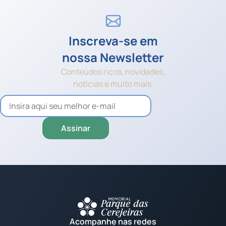
Inscreva-se em
nossa Newsletter
Conteúdos ricos, novidades,
notícias e muito mais.
Acompanhe nas redes