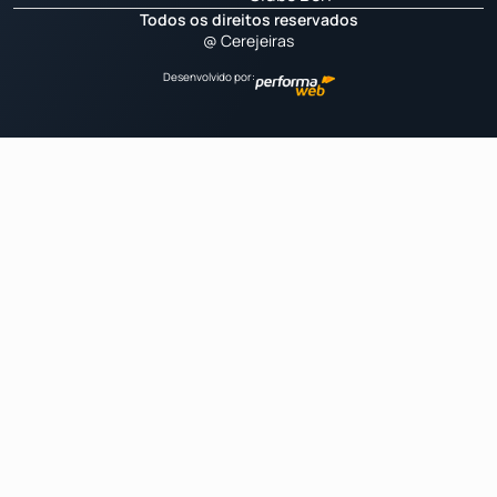
Todos os direitos reservados
@ Cerejeiras
Desenvolvido por: