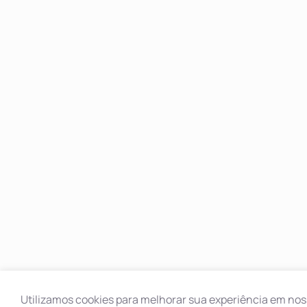
Utilizamos cookies para melhorar sua experiência em noss