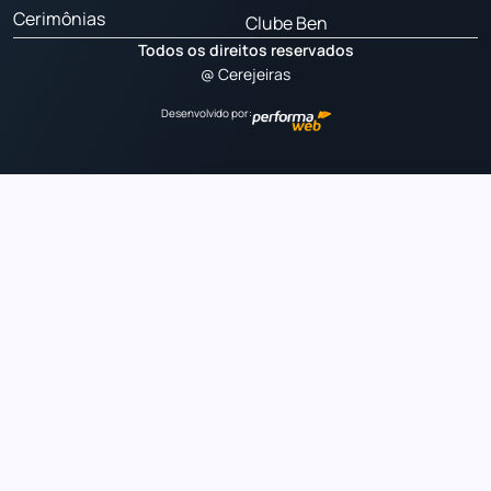
Cerimônias
Clube Ben
Todos os direitos reservados
@ Cerejeiras
Desenvolvido por: