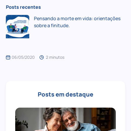
Posts recentes
Pensando a morte em vida: orientações
sobre a finitude.
06/05/2020
2 minutos
Posts em destaque