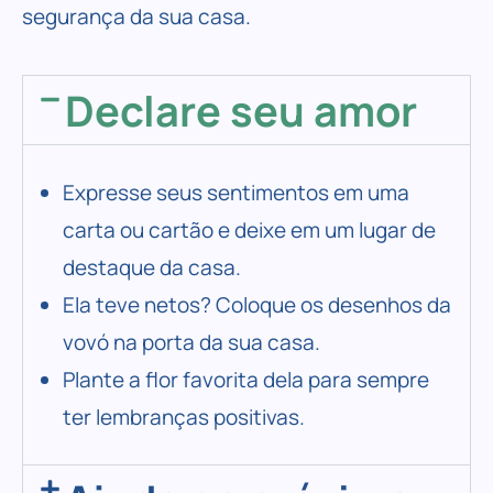
segurança da sua casa.
Declare seu amor
Expresse seus sentimentos em uma
carta ou cartão e deixe em um lugar de
destaque da casa.
Ela teve netos? Coloque os desenhos da
vovó na porta da sua casa.
Plante a flor favorita dela para sempre
ter lembranças positivas.