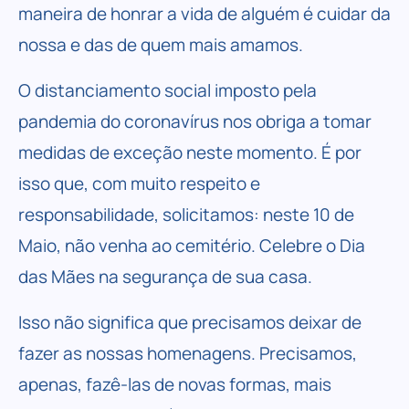
maneira de honrar a vida de alguém é cuidar da
nossa e das de quem mais amamos.
O distanciamento social imposto pela
pandemia do coronavírus nos obriga a tomar
medidas de exceção neste momento. É por
isso que, com muito respeito e
responsabilidade, solicitamos: neste 10 de
Maio, não venha ao cemitério. Celebre o Dia
das Mães na segurança de sua casa.
Isso não significa que precisamos deixar de
fazer as nossas homenagens. Precisamos,
apenas, fazê-las de novas formas, mais