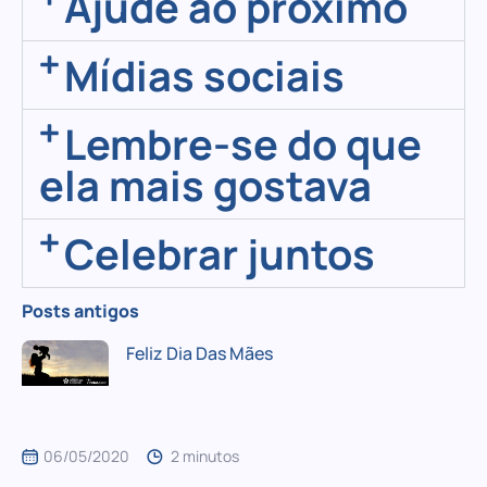
Ajude ao próximo
Mídias sociais
Lembre-se do que
ela mais gostava
Celebrar juntos
Posts antigos
Feliz Dia Das Mães
06/05/2020
2 minutos