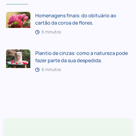
Homenagens finais: do obituário ao
cartão da coroa de flores.
6 minutos
Plantio de cinzas: como a natureza pode
fazer parte da sua despedida.
6 minutos