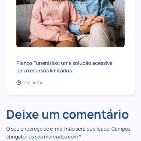
Planos Funerários: uma solução acessível
para recursos limitados.
2 minutos
Deixe um comentário
O seu endereço de e-mail não será publicado.
Campos
obrigatórios são marcados com
*