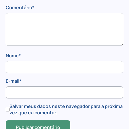
Comentário
*
Nome
*
E-mail
*
Salvar meus dados neste navegador para a próxima
vez que eu comentar.