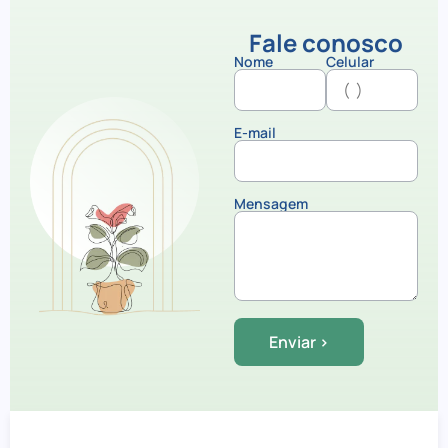
Fale conosco
Nome
Celular
E-mail
Mensagem