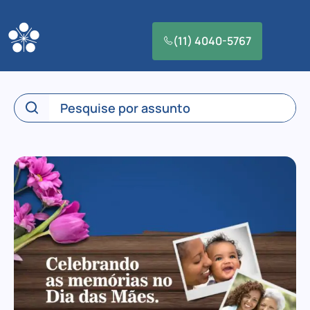
(11) 4040-5767