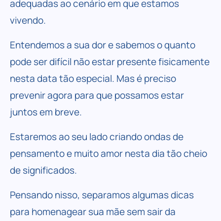
adequadas ao cenário em que estamos
vivendo.
Entendemos a sua dor e sabemos o quanto
pode ser difícil não estar presente fisicamente
nesta data tão especial. Mas é preciso
prevenir agora para que possamos estar
juntos em breve.
Estaremos ao seu lado criando ondas de
pensamento e muito amor nesta dia tão cheio
de significados.
Pensando nisso, separamos algumas dicas
para homenagear sua mãe sem sair da