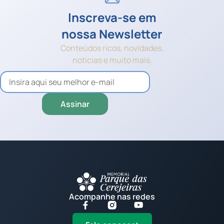
Inscreva-se em
nossa Newsletter
Conteúdos ricos, novidades,
notícias e muito mais.
Acompanhe nas redes