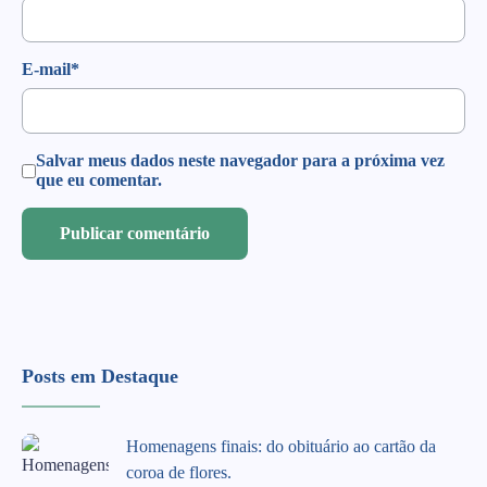
E-mail
*
Salvar meus dados neste navegador para a próxima vez
que eu comentar.
Posts em Destaque
Homenagens finais: do obituário ao cartão da
coroa de flores.