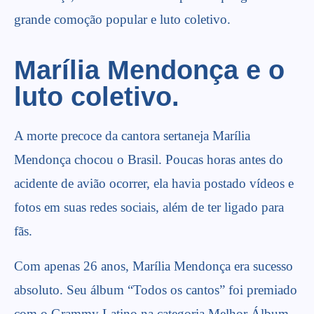
grande comoção popular e luto coletivo.
Marília Mendonça e o
luto coletivo.
A morte precoce da cantora sertaneja Marília
Mendonça chocou o Brasil. Poucas horas antes do
acidente de avião ocorrer, ela havia postado vídeos e
fotos em suas redes sociais, além de ter ligado para
fãs.
Com apenas 26 anos, Marília Mendonça era sucesso
absoluto. Seu álbum “Todos os cantos” foi premiado
com o Grammy Latino na categoria Melhor Álbum