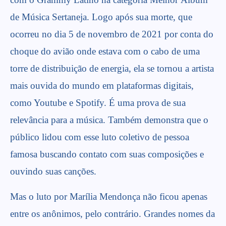
de Música Sertaneja. Logo após sua morte, que
ocorreu no dia 5 de novembro de 2021 por conta do
choque do avião onde estava com o cabo de uma
torre de distribuição de energia, ela se tornou a artista
mais ouvida do mundo em plataformas digitais,
como Youtube e Spotify. É uma prova de sua
relevância para a música. Também demonstra que o
público lidou com esse luto coletivo de pessoa
famosa buscando contato com suas composições e
ouvindo suas canções.
Mas o luto por Marília Mendonça não ficou apenas
entre os anônimos, pelo contrário. Grandes nomes da