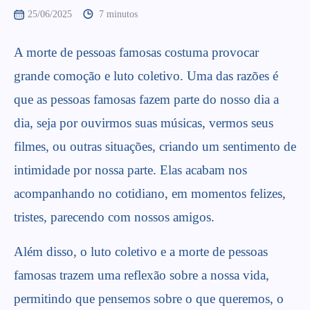
25/06/2025
7 minutos
A morte de pessoas famosas costuma provocar
grande comoção e luto coletivo. Uma das razões é
que as pessoas famosas fazem parte do nosso dia a
dia, seja por ouvirmos suas músicas, vermos seus
filmes, ou outras situações, criando um sentimento de
intimidade por nossa parte. Elas acabam nos
acompanhando no cotidiano, em momentos felizes,
tristes, parecendo com nossos amigos.
Além disso, o luto coletivo e a morte de pessoas
famosas trazem uma reflexão sobre a nossa vida,
permitindo que pensemos sobre o que queremos, o