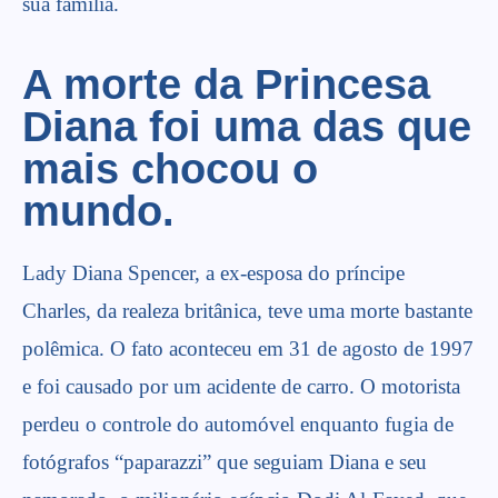
sua família.
A morte da Princesa
Diana foi uma das que
mais chocou o
mundo.
Lady Diana Spencer,
a ex-esposa do príncipe
Charles, da realeza britânica, teve uma morte bastante
polêmica. O fato aconteceu em 31 de agosto de 1997
e foi causado por um acidente de carro. O motorista
perdeu o controle do automóvel enquanto fugia de
fotógrafos “paparazzi” que seguiam Diana e seu