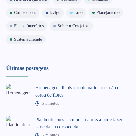
Curiosidades
Jazigo
Luto
Planejamento
Planos funerários
Sobre o Cerejeiras
Sustentabilidade
Últimas postagens
Homenagens finais: do obituário ao cartão da
coroa de flores.
6 minutos
Plantio de cinzas: como a natureza pode fazer
parte da sua despedida.
6 minutos