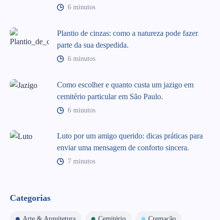
6 minutos
Plantio de cinzas: como a natureza pode fazer
parte da sua despedida.
6 minutos
Como escolher e quanto custa um jazigo em
cemitério particular em São Paulo.
6 minutos
Luto por um amigo querido: dicas práticas para
enviar uma mensagem de conforto sincera.
7 minutos
Categorias
Arte & Arquitetura
Cemitério
Cremação