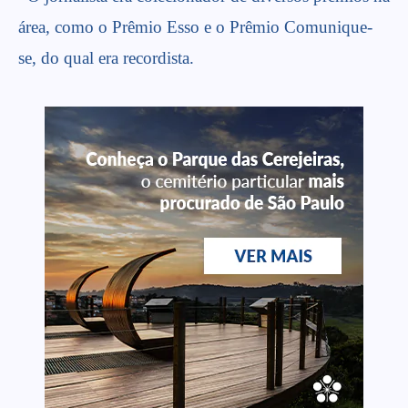
área, como o Prêmio Esso e o Prêmio Comunique-
se, do qual era recordista.