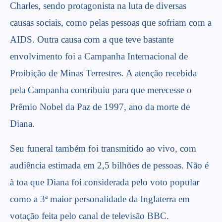
Charles, sendo protagonista na luta de diversas
causas sociais, como pelas pessoas que sofriam com a
AIDS. Outra causa com a que teve bastante
envolvimento foi a Campanha Internacional de
Proibição de Minas Terrestres. A atenção recebida
pela Campanha contribuiu para que merecesse o
Prêmio Nobel da Paz de 1997
, ano da morte de
Diana.
Seu funeral também foi transmitido ao vivo, com
audiência estimada em 2,5 bilhões de pessoas. Não é
à toa que Diana foi considerada pelo voto popular
como a 3ª maior personalidade da Inglaterra em
votação feita pelo canal de televisão BBC.