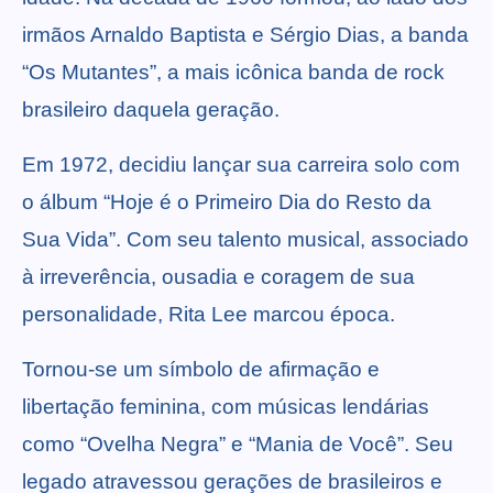
irmãos Arnaldo Baptista e Sérgio Dias, a banda
“Os Mutantes”, a mais icônica banda de rock
brasileiro daquela geração.
Em 1972, decidiu lançar sua carreira solo com
o álbum “Hoje é o Primeiro Dia do Resto da
Sua Vida”. Com seu talento musical, associado
à irreverência, ousadia e coragem de sua
personalidade, Rita Lee marcou época.
Tornou-se um símbolo de afirmação e
libertação feminina, com músicas lendárias
como “Ovelha Negra” e “Mania de Você”. Seu
legado atravessou gerações de brasileiros e