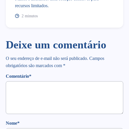
recursos limitados.
2 minutos
Deixe um comentário
O seu endereço de e-mail não será publicado.
Campos
obrigatórios são marcados com
*
Comentário
*
Nome
*