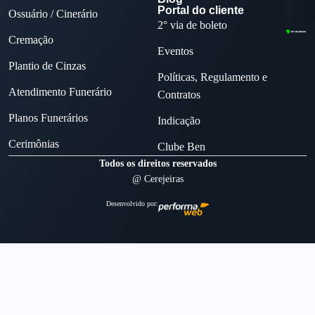
Portal do cliente
Ossuário / Cinerário
2° via de boleto
Cremação
Eventos
Plantio de Cinzas
Políticas, Regulamento e
Atendimento Funerário
Contratos
Planos Funerários
Indicação
Cerimônias
Clube Ben
Todos os direitos reservados
@ Cerejeiras
Desenvolvido por: