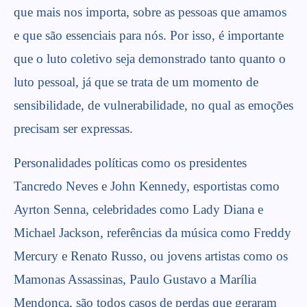
que mais nos importa, sobre as pessoas que amamos
e que são essenciais para nós. Por isso, é importante
que o luto coletivo seja demonstrado tanto quanto o
luto pessoal, já que se trata de um momento de
sensibilidade, de vulnerabilidade, no qual as emoções
precisam ser expressas.
Personalidades políticas como os presidentes
Tancredo Neves e John Kennedy, esportistas como
Ayrton Senna, celebridades como Lady Diana e
Michael Jackson, referências da música como Freddy
Mercury e Renato Russo, ou jovens artistas como os
Mamonas Assassinas, Paulo Gustavo a Marília
Mendonça, são todos casos de perdas que geraram