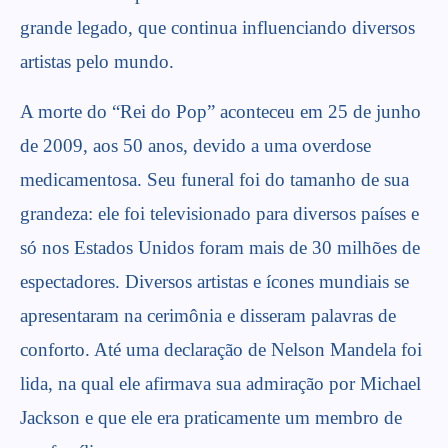
grande legado, que continua influenciando diversos
artistas pelo mundo.
A morte do “Rei do Pop” aconteceu em 25 de junho
de 2009, aos 50 anos, devido a uma overdose
medicamentosa. Seu funeral foi do tamanho de sua
grandeza: ele foi televisionado para diversos países e
só nos Estados Unidos foram mais de 30 milhões de
espectadores. Diversos artistas e ícones mundiais se
apresentaram na cerimônia e disseram palavras de
conforto. Até uma declaração de Nelson Mandela foi
lida, na qual ele afirmava sua admiração por Michael
Jackson e que ele era praticamente um membro de