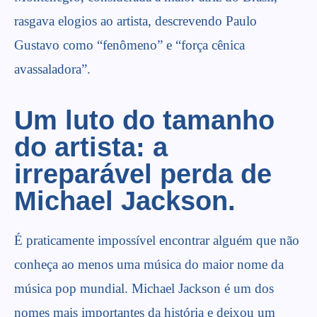
rasgava elogios ao artista, descrevendo Paulo
Gustavo como “fenômeno” e “força cênica
avassaladora”.
Um luto do tamanho
do artista: a
irreparável perda de
Michael Jackson.
É praticamente impossível encontrar alguém que não
conheça ao menos uma música do maior nome da
música pop mundial. Michael Jackson é um dos
nomes mais importantes da história e deixou um