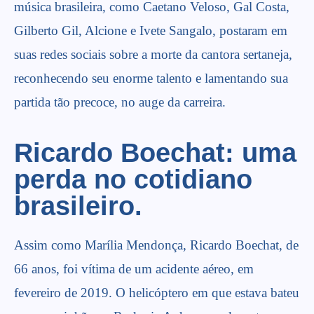
música brasileira, como Caetano Veloso, Gal Costa,
Gilberto Gil, Alcione e Ivete Sangalo, postaram em
suas redes sociais sobre a morte da cantora sertaneja,
reconhecendo seu enorme talento e lamentando sua
partida tão precoce, no auge da carreira.
Ricardo Boechat: uma
perda no cotidiano
brasileiro.
Assim como Marília Mendonça, Ricardo Boechat, de
66 anos, foi vítima de um acidente aéreo, em
fevereiro de 2019. O helicóptero em que estava bateu