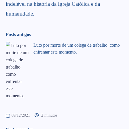
indelével na história da Igreja Católica e da
humanidade.
Posts antigos
Luto por morte de um colega de trabalho: como
enfrentar este momento.
09/12/2021
2 minutos