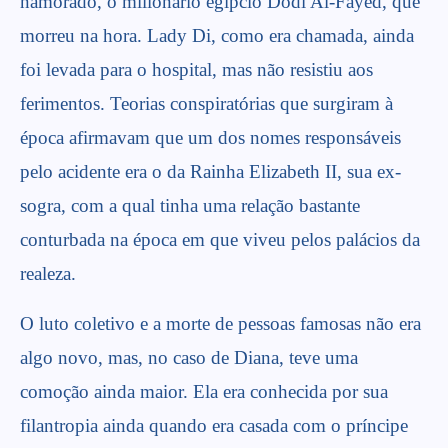
namorado, o milionário egípcio Dodi Al-Fayed, que
morreu na hora. Lady Di, como era chamada, ainda
foi levada para o hospital, mas não resistiu aos
ferimentos. Teorias conspiratórias que surgiram à
época afirmavam que um dos nomes responsáveis
pelo acidente era o da Rainha Elizabeth II, sua ex-
sogra, com a qual tinha uma relação bastante
conturbada na época em que viveu pelos palácios da
realeza.
O luto coletivo e a morte de pessoas famosas não era
algo novo, mas, no caso de Diana, teve uma
comoção ainda maior. Ela era conhecida por sua
filantropia ainda quando era casada com o príncipe