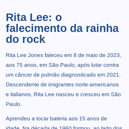
Rita Lee: o
falecimento da rainha
do rock
Rita Lee Jones faleceu em 8 de maio de 2023,
aos 75 anos, em São Paulo, após lutar contra
um câncer de pulmão diagnosticado em 2021.
Descendente de imigrantes norte-americanos
e italianos, Rita Lee nasceu e cresceu em São
Paulo.
Aprendeu a tocar bateria aos 15 anos de
idade. Na década de 1960 formou, ao lado dos