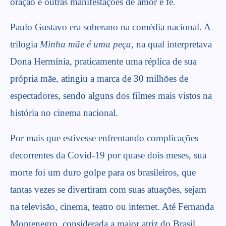
oração e outras manifestações de amor e fé.
Paulo Gustavo era soberano na comédia nacional. A
trilogia
Minha mãe é uma peça
, na qual interpretava
Dona Hermínia, praticamente uma réplica de sua
própria mãe, atingiu a marca de 30 milhões de
espectadores, sendo alguns dos filmes mais vistos na
história no cinema nacional.
Por mais que estivesse enfrentando complicações
decorrentes da Covid-19 por quase dois meses, sua
morte foi um duro golpe para os brasileiros, que
tantas vezes se divertiram com suas atuações, sejam
na televisão, cinema, teatro ou internet. Até Fernanda
Montenegro, considerada a maior atriz do Brasil,