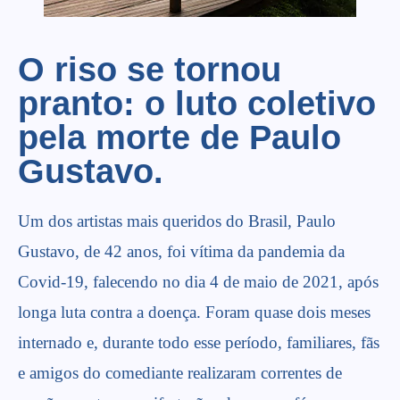
O riso se tornou
pranto: o luto coletivo
pela morte de Paulo
Gustavo.
Um dos artistas mais queridos do Brasil, Paulo
Gustavo, de 42 anos, foi vítima da pandemia da
Covid-19, falecendo no dia 4 de maio de 2021, após
longa luta contra a doença. Foram quase dois meses
internado e, durante todo esse período, familiares, fãs
e amigos do comediante realizaram correntes de