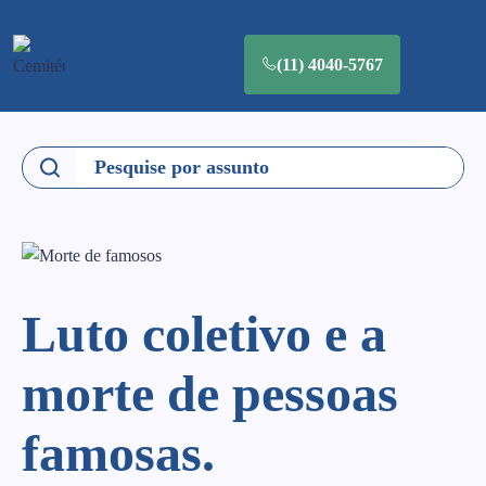
(11) 4040-5767
Luto coletivo e a
morte de pessoas
famosas.