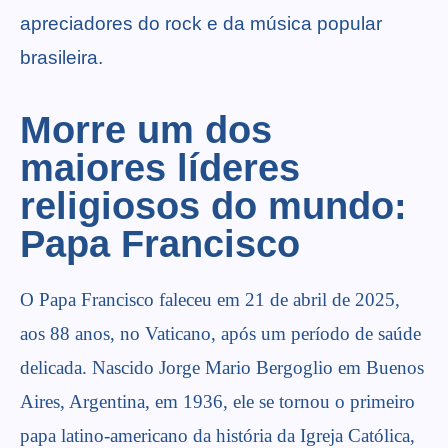
apreciadores do rock e da música popular
brasileira.
Morre um dos
maiores líderes
religiosos do mundo:
Papa Francisco
O Papa Francisco faleceu em 21 de abril de 2025,
aos 88 anos, no Vaticano, após um período de saúde
delicada. Nascido Jorge Mario Bergoglio em Buenos
Aires, Argentina, em 1936, ele se tornou o primeiro
papa latino-americano da história da Igreja Católica,