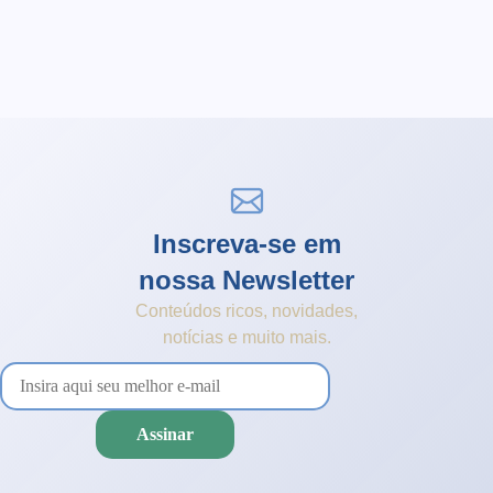
Inscreva-se em
nossa Newsletter
Conteúdos ricos, novidades,
notícias e muito mais.