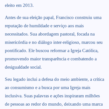
eleito em 2013.
Antes de sua eleição papal, Francisco construiu uma
reputação de humildade e serviço aos mais
necessitados. Sua abordagem pastoral, focada na
misericórdia e no diálogo inter-religioso, marcou seu
pontificado. Ele buscou reformar a Igreja Católica,
promovendo maior transparência e combatendo a
desigualdade social.
Seu legado inclui a defesa do meio ambiente, a crítica
ao consumismo e a busca por uma Igreja mais
inclusiva. Suas palavras e ações inspiraram milhões
de pessoas ao redor do mundo, deixando uma marca