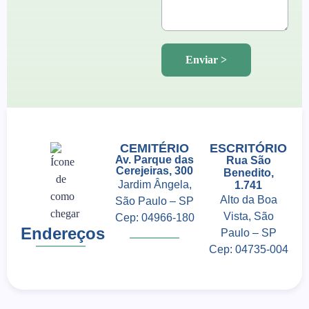
CEMITÉRIO
ESCRITÓRIO
Av. Parque das
Rua São
Cerejeiras, 300
Benedito,
Jardim Ângela,
1.741
Alto da Boa
São Paulo – SP
Vista, São
Cep: 04966-180
Endereços
Paulo – SP
Cep: 04735-004