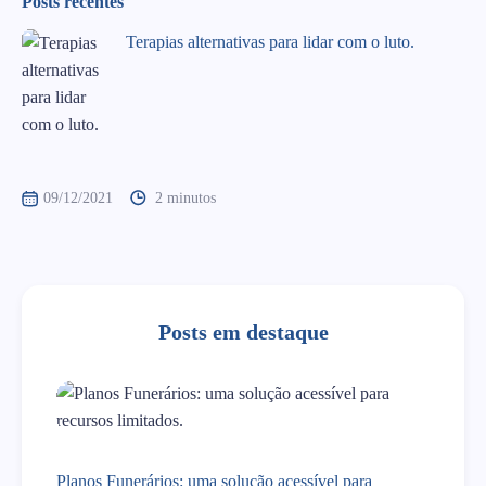
Posts recentes
Terapias alternativas para lidar com o luto.
09/12/2021
2 minutos
Posts em destaque
Planos Funerários: uma solução acessível para