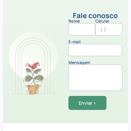
Fale conosco
Nome
Celular
E-mail
Mensagem