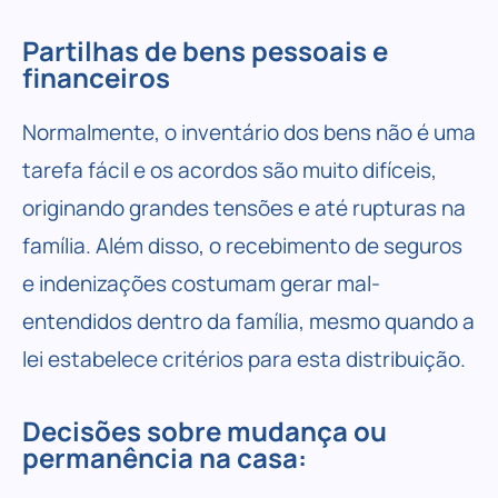
Partilhas de bens pessoais e
financeiros
Normalmente, o inventário dos bens não é uma
tarefa fácil e os acordos são muito difíceis,
originando grandes tensões e até rupturas na
família. Além disso, o recebimento de seguros
e indenizações costumam gerar mal-
entendidos dentro da família, mesmo quando a
lei estabelece critérios para esta distribuição.
Decisões sobre mudança ou
permanência na casa: