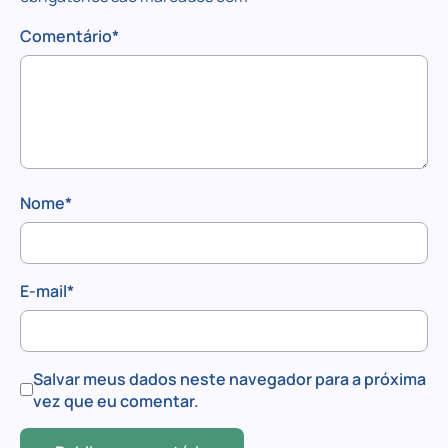
Comentário
*
Nome
*
E-mail
*
Salvar meus dados neste navegador para a próxima
vez que eu comentar.