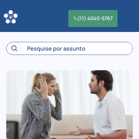
(11) 4040-5767