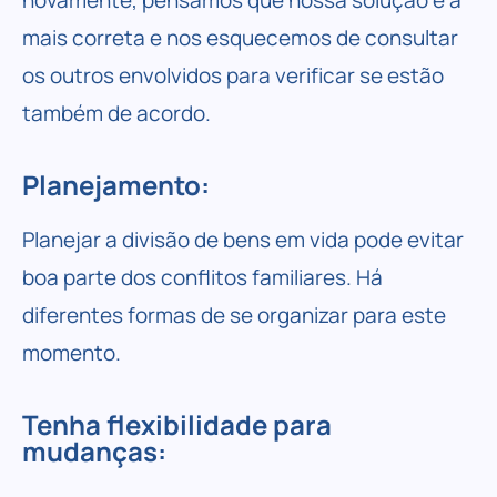
novamente, pensamos que nossa solução é a
mais correta e nos esquecemos de consultar
os outros envolvidos para verificar se estão
também de acordo.
Planejamento:
Planejar a divisão de bens em vida pode evitar
boa parte dos conflitos familiares. Há
diferentes formas de se organizar para este
momento.
Tenha flexibilidade para
mudanças: