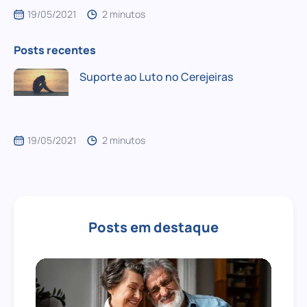
19/05/2021
2 minutos
Posts recentes
Suporte ao Luto no Cerejeiras
19/05/2021
2 minutos
Posts em destaque