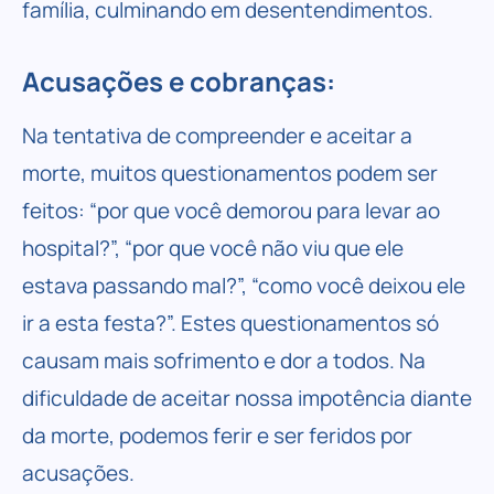
família, culminando em desentendimentos.
Acusações e cobranças:
Na tentativa de compreender e aceitar a
morte, muitos questionamentos podem ser
feitos: “por que você demorou para levar ao
hospital?”, “por que você não viu que ele
estava passando mal?”, “como você deixou ele
ir a esta festa?”. Estes questionamentos só
causam mais sofrimento e dor a todos. Na
dificuldade de aceitar nossa impotência diante
da morte, podemos ferir e ser feridos por
acusações.