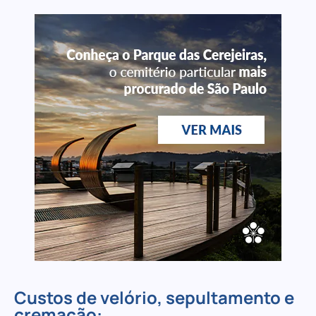
Custos de velório, sepultamento e
cremação: