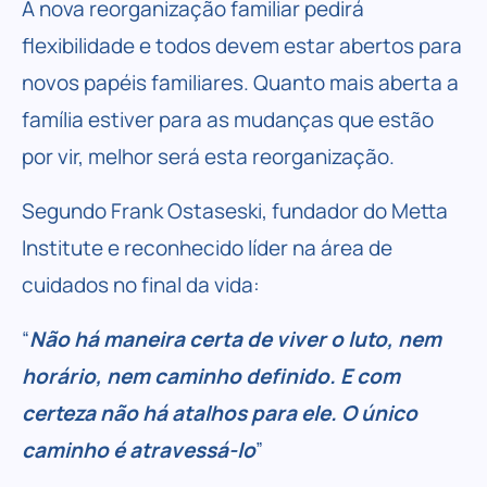
A nova reorganização familiar pedirá
flexibilidade e todos devem estar abertos para
novos papéis familiares. Quanto mais aberta a
família estiver para as mudanças que estão
por vir, melhor será esta reorganização.
Segundo Frank Ostaseski, fundador do
Metta
Institute
e reconhecido líder na área de
cuidados no final da vida:
“
Não há maneira certa de viver o luto, nem
horário, nem caminho definido. E com
certeza não há atalhos para ele. O único
caminho é atravessá-lo
”