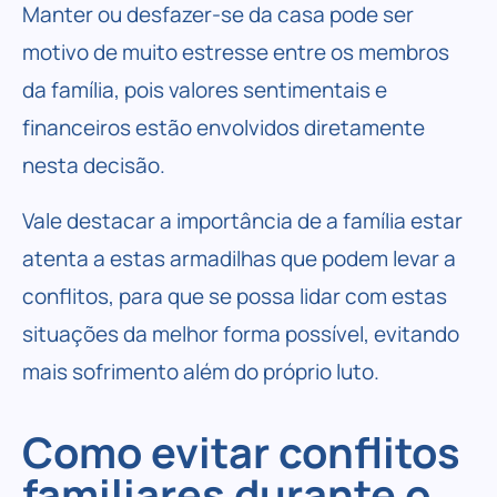
Manter ou desfazer-se da casa pode ser
motivo de muito estresse entre os membros
da família, pois valores sentimentais e
financeiros estão envolvidos diretamente
nesta decisão.
Vale destacar a importância de a família estar
atenta a estas armadilhas que podem levar a
conflitos, para que se possa lidar com estas
situações da melhor forma possível, evitando
mais sofrimento além do próprio luto.
Como evitar conflitos
familiares durante o