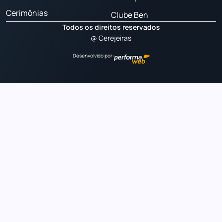
Cerimônias
Clube Ben
Todos os direitos reservados
@ Cerejeiras
Desenvolvido por: