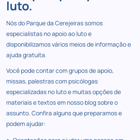
luto.
Nós do
Parque da Cerejeiras
somos
especialistas no apoio ao luto e
disponibilizamos vários meios de informação e
ajuda gratuita.
Você pode contar com grupos de apoio,
missas, palestras com psicólogas
especializadas no luto e muitas opções de
materiais e textos em nosso blog sobre o
assunto. Confira alguns que preparamos e
podem ajudar: