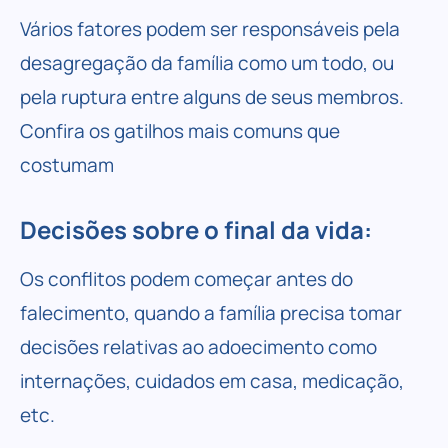
Vários fatores podem ser responsáveis pela
desagregação da família como um todo, ou
pela ruptura entre alguns de seus membros.
Confira os gatilhos mais comuns que
costumam
Decisões sobre o final da vida:
Os conflitos podem começar antes do
falecimento, quando a família precisa tomar
decisões relativas ao adoecimento como
internações, cuidados em casa, medicação,
etc.