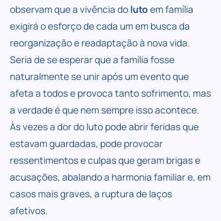
observam que a vivência do
luto
em família
exigirá o esforço de cada um em busca da
reorganização e readaptação à nova vida.
Seria de se esperar que a família fosse
naturalmente se unir após um evento que
afeta a todos e provoca tanto sofrimento, mas
a verdade é que nem sempre isso acontece.
Às vezes a dor do luto pode abrir feridas que
estavam guardadas, pode provocar
ressentimentos e culpas que geram brigas e
acusações, abalando a harmonia familiar e, em
casos mais graves, a ruptura de laços
afetivos.