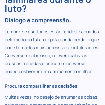
luto?
Diálogo e compreensão:
Lembre-se que todos estão feridos e acuados
pelo medo do futuro e pela dor da perda, o que
pode torná-los mais agressivos e intolerantes.
Conversem sobre isso, relevem palavras
bruscas trocadas e procurem conversar
quando estiverem em um momento melhor.
Procure compartilhar as decisões:
Muitas vezes, no desejo de arrumar as coisas