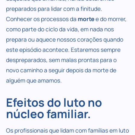
preparados para lidar com a finitude.
Conhecer os processos da
morte
e do morrer,
como parte do ciclo da vida, em nada nos
prepara ou aquece nossos corações quando
este episódio acontece. Estaremos sempre
despreparados, sem malas prontas para o
novo caminho a seguir depois da morte de
alguém que amamos.
Efeitos do luto no
núcleo familiar.
Os profissionais que lidam com famílias em luto