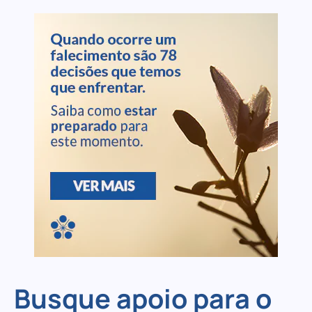
Busque apoio para o