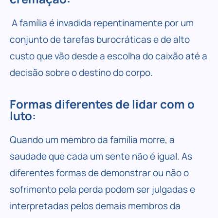
A família é invadida repentinamente por um
conjunto de tarefas burocráticas e de alto
custo que vão desde a escolha do caixão até a
decisão sobre o destino do corpo.
Formas diferentes de lidar com o
luto:
Quando um membro da família morre, a
saudade que cada um sente não é igual. As
diferentes formas de demonstrar ou não o
sofrimento pela perda podem ser julgadas e
interpretadas pelos demais membros da