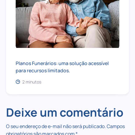
Planos Funerários: uma solução acessível
para recursos limitados.
2 minutos
Deixe um comentário
O seu endereço de e-mail não será publicado.
Campos
obrigatórios são marcados com
*