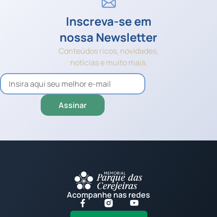
Inscreva-se em
nossa Newsletter
Conteúdos ricos, novidades,
notícias e muito mais.
Acompanhe nas redes