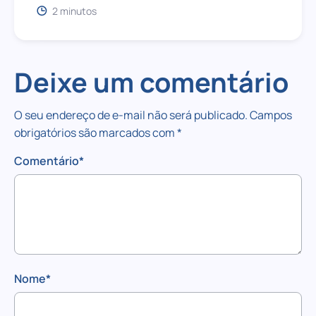
2 minutos
Deixe um comentário
O seu endereço de e-mail não será publicado.
Campos
obrigatórios são marcados com
*
Comentário
*
Nome
*