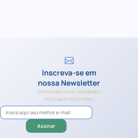
Inscreva-se em
nossa Newsletter
Conteúdos ricos, novidades,
notícias e muito mais.