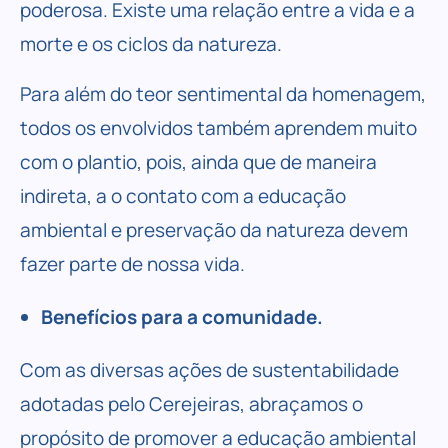
poderosa. Existe uma relação entre a vida e a
morte e os ciclos da natureza.
Para além do teor sentimental da homenagem,
todos os envolvidos também aprendem muito
com o plantio, pois, ainda que de maneira
indireta, a o contato com a educação
ambiental e preservação da natureza devem
fazer parte de nossa vida.
Benefícios para a comunidade.
Com as diversas ações de sustentabilidade
adotadas pelo Cerejeiras, abraçamos o
propósito de promover a educação ambiental