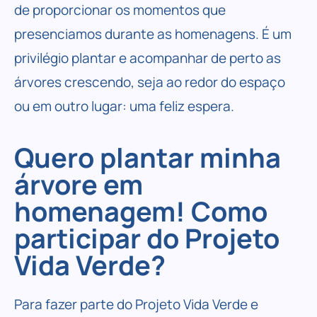
de proporcionar os momentos que
presenciamos durante as homenagens. É um
privilégio plantar e acompanhar de perto as
árvores crescendo, seja ao redor do espaço
ou em outro lugar: uma feliz espera.
Quero plantar minha
árvore em
homenagem! Como
participar do Projeto
Vida Verde?
Para fazer parte do Projeto Vida Verde e