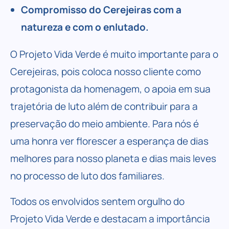
Compromisso do Cerejeiras com a
natureza e com o enlutado.
O Projeto Vida Verde é muito importante para o
Cerejeiras, pois coloca nosso cliente como
protagonista da homenagem, o apoia em sua
trajetória de luto além de contribuir para a
preservação do meio ambiente. Para nós é
uma honra ver florescer a esperança de dias
melhores para nosso planeta e dias mais leves
no processo de luto dos familiares.
Todos os envolvidos sentem orgulho do
Projeto Vida Verde e destacam a importância