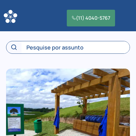
(11) 4040-5767