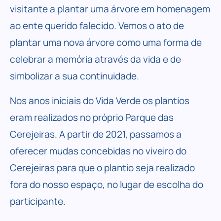
visitante a plantar uma árvore em homenagem
ao ente querido falecido. Vemos o ato de
plantar uma nova árvore como uma forma de
celebrar a memória através da vida e de
simbolizar a sua continuidade.
Nos anos iniciais do Vida Verde os plantios
eram realizados no próprio Parque das
Cerejeiras. A partir de 2021, passamos a
oferecer mudas concebidas no viveiro do
Cerejeiras para que o plantio seja realizado
fora do nosso espaço, no lugar de escolha do
participante.