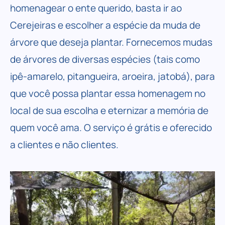
homenagear o ente querido, basta ir ao
Cerejeiras e escolher a espécie da muda de
árvore que deseja plantar. Fornecemos mudas
de árvores de diversas espécies (tais como
ipê-amarelo, pitangueira, aroeira, jatobá), para
que você possa plantar essa homenagem no
local de sua escolha e eternizar a memória de
quem você ama. O serviço é grátis e oferecido
a clientes e não clientes.