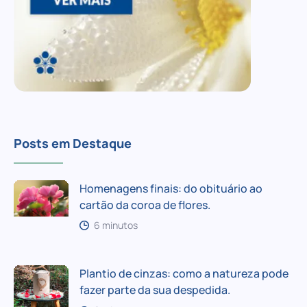
Posts em Destaque
Homenagens finais: do obituário ao
cartão da coroa de flores.
6 minutos
Plantio de cinzas: como a natureza pode
fazer parte da sua despedida.