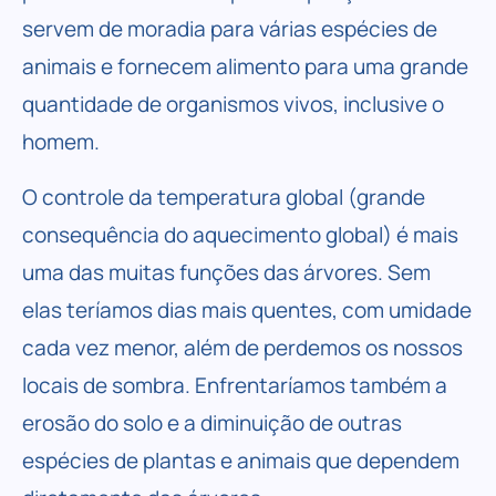
servem de moradia para várias espécies de
animais e fornecem alimento para uma grande
quantidade de organismos vivos, inclusive o
homem.
O controle da temperatura global (grande
consequência do aquecimento global) é mais
uma das muitas funções das árvores. Sem
elas teríamos dias mais quentes, com umidade
cada vez menor, além de perdemos os nossos
locais de sombra. Enfrentaríamos também a
erosão do solo e a diminuição de outras
espécies de plantas e animais que dependem