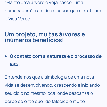
“Plante uma árvore e veja nascer uma
homenagem” é um dos slogans que sintetizam
o Vida Verde.
Um projeto, muitas árvores e
inúmeros benefícios!
O contato com a natureza e o processo de
luto.
Entendemos que a simbologia de uma nova
vida se desenvolvendo, crescendo e iniciando
seu ciclo no mesmo local onde descansa o
corpo do ente querido falecido é muito