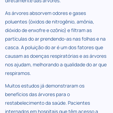
diretamente das árvores.
As árvores absorvem odores e gases
poluentes (óxidos de nitrogênio, amônia,
dióxido de enxofre e ozônio) e filtram as
partículas do ar prendendo-as nas folhas e na
casca. A poluição do ar é um dos fatores que
causam as doenças respiratórias e as árvores
nos ajudam, melhorando a qualidade do ar que
respiramos.
Muitos estudos já demonstraram os
benefícios das árvores para o
restabelecimento da saúde. Pacientes
internados em hospitais que têm acesso a