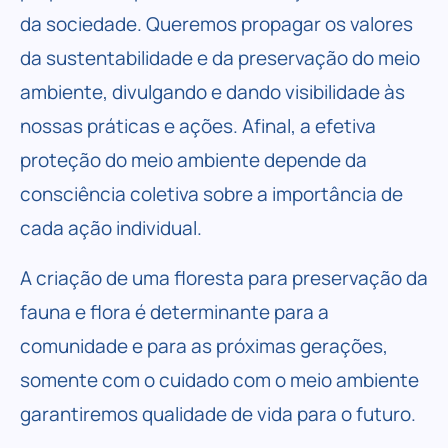
da sociedade. Queremos propagar os valores
da sustentabilidade e da preservação do meio
ambiente, divulgando e dando visibilidade às
nossas práticas e ações. Afinal, a efetiva
proteção do meio ambiente depende da
consciência coletiva sobre a importância de
cada ação individual.
A criação de uma floresta para preservação da
fauna e flora é determinante para a
comunidade e para as próximas gerações,
somente com o cuidado com o meio ambiente
garantiremos qualidade de vida para o futuro.