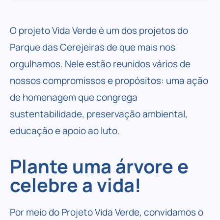
O projeto Vida Verde é um dos projetos do
Parque das Cerejeiras de que mais nos
orgulhamos. Nele estão reunidos vários de
nossos
compromissos e propósitos
: uma ação
de homenagem que congrega
sustentabilidade, preservação ambiental,
educação e apoio ao luto.
Plante uma árvore e
celebre a vida!
Por meio do Projeto Vida Verde, convidamos o