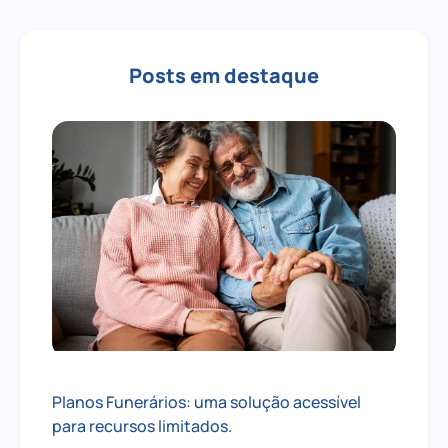
Posts em destaque
Planos Funerários: uma solução acessível
para recursos limitados.