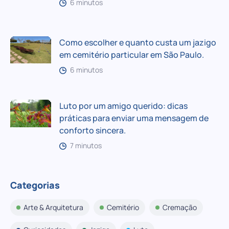
6 minutos
Como escolher e quanto custa um jazigo
em cemitério particular em São Paulo.
6 minutos
Luto por um amigo querido: dicas
práticas para enviar uma mensagem de
conforto sincera.
7 minutos
Categorias
Arte & Arquitetura
Cemitério
Cremação