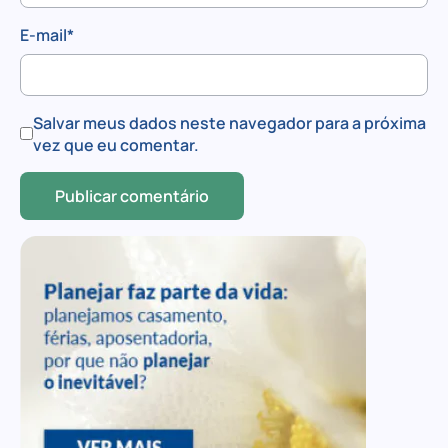
E-mail
*
Salvar meus dados neste navegador para a próxima
vez que eu comentar.