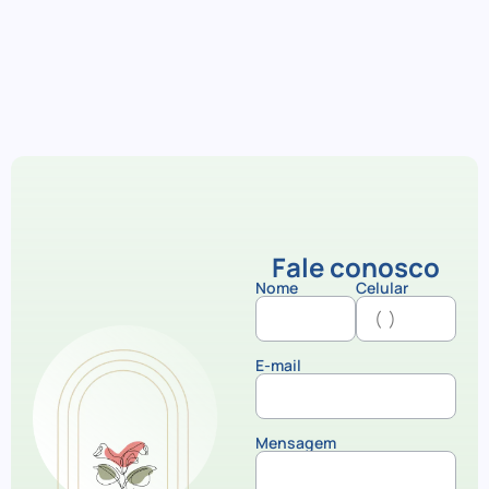
Fale conosco
Nome
Celular
E-mail
Mensagem