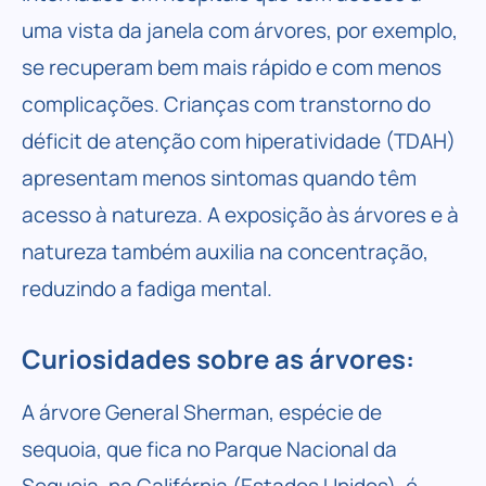
uma vista da janela com árvores, por exemplo,
se recuperam bem mais rápido e com menos
complicações. Crianças com transtorno do
déficit de atenção com hiperatividade (TDAH)
apresentam menos sintomas quando têm
acesso à natureza. A exposição às árvores e à
natureza também auxilia na concentração,
reduzindo a fadiga mental.
Curiosidades sobre as árvores:
A árvore General Sherman, espécie de
sequoia, que fica no Parque Nacional da