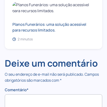
Planos Funerários: uma solução acessível
para recursos limitados.
2 minutos
Deixe um comentário
O seu endereço de e-mail não será publicado.
Campos
obrigatórios são marcados com
*
Comentário
*