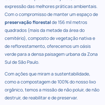
expressão das melhores práticas ambientais.
Com o compromisso de manter um espaço de
preservação florestal
de 156 mil metros
quadrados (mais da metade da área do
cemitério), composto de vegetação nativa e
de reflorestamento, oferecemos um oásis
verde para a densa paisagem urbana da Zona
Sul de São Paulo.
Com ações que miram a sustentabilidade,
como a compostagem de 100% do nosso lixo
orgânico, temos a missão de não poluir, de não
destruir, de reabilitar e de preservar.