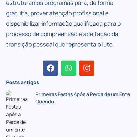
estruturamos programas para, de forma
gratuita, prover atenção profissional e
disponibilizar informação qualificada para o
processo de compreensão e aceitação da
transição pessoal que representa o luto.
Posts antigos
Primeiras Festas Após a Perda de um Ente
Querido.