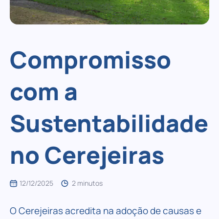
Compromisso
com a
Sustentabilidade
no Cerejeiras
12/12/2025
2 minutos
O Cerejeiras acredita na adoção de causas e