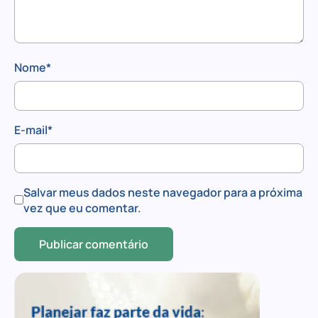
Nome
*
E-mail
*
Salvar meus dados neste navegador para a próxima
vez que eu comentar.