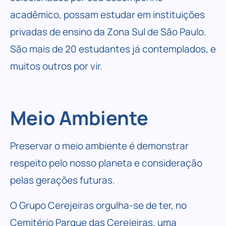
acadêmico, possam estudar em instituições
privadas de ensino da Zona Sul de São Paulo.
São mais de 20 estudantes já contemplados, e
muitos outros por vir.
Meio Ambiente
Preservar o
meio ambiente
é demonstrar
respeito pelo nosso planeta e consideração
pelas gerações futuras.
O Grupo Cerejeiras orgulha-se de ter, no
Cemitério Parque das Cerejeiras, uma