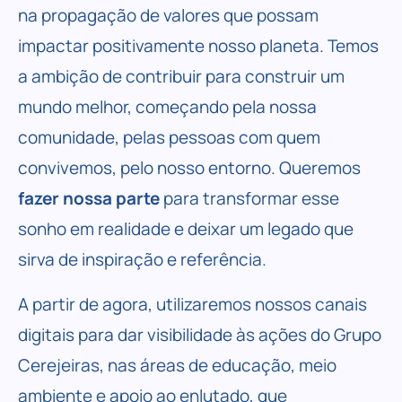
na propagação de valores que possam
impactar positivamente nosso planeta. Temos
a ambição de contribuir para construir um
mundo melhor, começando pela nossa
comunidade, pelas pessoas com quem
convivemos, pelo nosso entorno. Queremos
fazer nossa parte
para transformar esse
sonho em realidade e deixar um legado que
sirva de inspiração e referência.
A partir de agora, utilizaremos nossos canais
digitais para dar visibilidade às ações do Grupo
Cerejeiras, nas áreas de educação, meio
ambiente e apoio ao enlutado, que