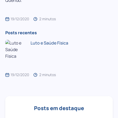
19/12/2020
2 minutos
Posts recentes
Luto e Saúde Física
19/12/2020
2 minutos
Posts em destaque