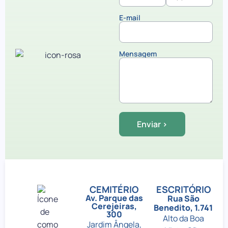
E-mail
Mensagem
CEMITÉRIO
ESCRITÓRIO
Av. Parque das
Rua São
Cerejeiras,
Benedito, 1.741
300
Alto da Boa
Jardim Ângela,