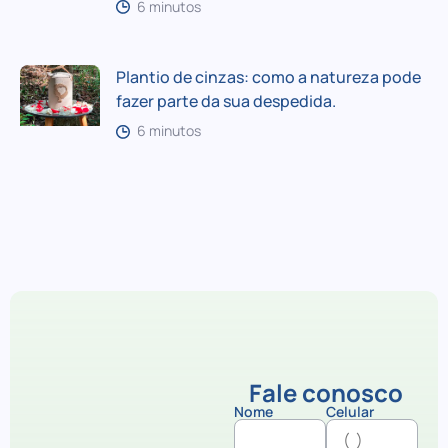
6 minutos
Plantio de cinzas: como a natureza pode
fazer parte da sua despedida.
6 minutos
Fale conosco
Nome
Celular