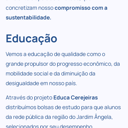
concretizam nosso
compromisso com a
sustentabilidade.
Educação
Vemos a educação de qualidade como o
grande propulsor do progresso econômico, da
mobilidade social e da diminuição da
desigualdade em nosso país.
Através do projeto
Educa Cerejeiras
distribuímos bolsas de estudo para que alunos
da rede pública da região do Jardim Ângela,
selecionados por seu desempenho