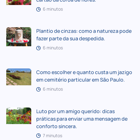
6 minutos
Plantio de cinzas: como a natureza pode
fazer parte da sua despedida.
6 minutos
Como escolher e quanto custa um jazigo
em cemitério particular em São Paulo.
6 minutos
Luto por um amigo querido: dicas
práticas para enviar uma mensagem de
conforto sincera.
7 minutos