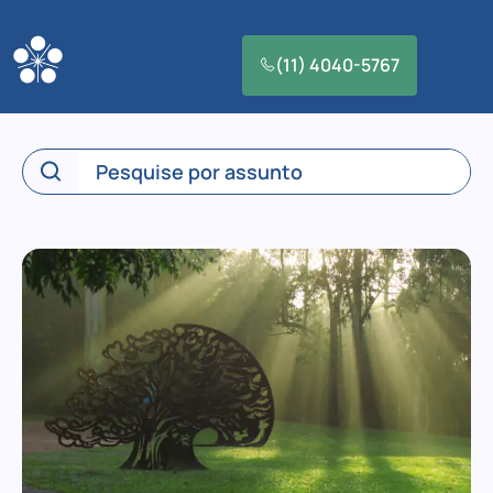
(11) 4040-5767