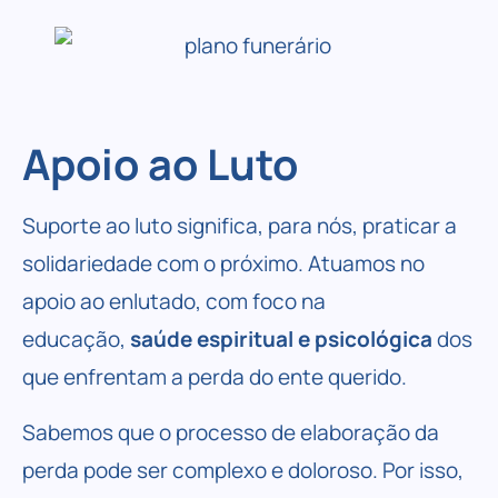
Apoio ao Luto
Suporte ao luto
significa, para nós, praticar a
solidariedade com o próximo. Atuamos no
apoio ao enlutado, com foco na
educação,
saúde espiritual e psicológica
dos
que enfrentam a perda do ente querido.
Sabemos que o processo de elaboração da
perda pode ser complexo e doloroso. Por isso,